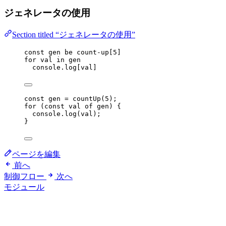
ジェネレータの使用
Section titled “ジェネレータの使用”
const
gen
be
count-up
[
5
]
for
val
in
gen
console
.
log
[
val
]
const 
gen
 = 
countUp
(
5
);
for
 (
const 
val
of
gen
) {
console
.
log
(
val
);
}
ページを編集
前へ
制御フロー
次へ
モジュール