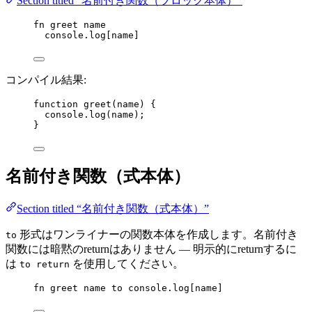
Section titled “名前付き関数（ブロック本体）”
fn
greet
name
console
.
log
[
name
]
コンパイル結果:
function
greet
(
name
)
 {
console
.
log
(
name
);
}
名前付き関数（式本体）
Section titled “名前付き関数（式本体）”
形式はワンライナーの関数本体を作成します。名前付き
to
関数には暗黙のreturnはありません — 明示的にreturnするに
は
を使用してください。
to return
fn
greet
name
to
console
.
log
[
name
]