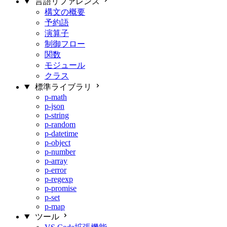
言語リファレンス
構文の概要
予約語
演算子
制御フロー
関数
モジュール
クラス
標準ライブラリ
p-math
p-json
p-string
p-random
p-datetime
p-object
p-number
p-array
p-error
p-regexp
p-promise
p-set
p-map
ツール