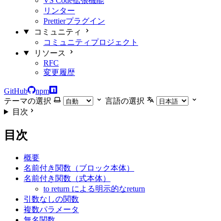
VS Code拡張機能
リンター
Prettierプラグイン
コミュニティ
コミュニティプロジェクト
リソース
RFC
変更履歴
GitHub
npm
テーマの選択
言語の選択
目次
目次
概要
名前付き関数（ブロック本体）
名前付き関数（式本体）
to return による明示的なreturn
引数なしの関数
複数パラメータ
無名関数