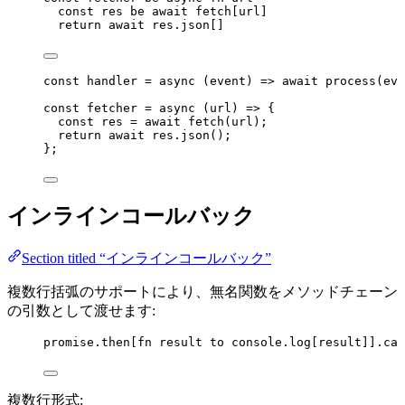
const
res
be
await
fetch
[
url
]
return
await
res
.
json
[]
const 
handler
 = async 
(
event
)
 => await 
process
(
eve
const 
fetcher
 = async 
(
url
)
 => {
const 
res
 = await 
fetch
(
url
)
;
return await 
res
.
json
()
;
}
;
インラインコールバック
Section titled “インラインコールバック”
複数行括弧のサポートにより、無名関数をメソッドチェーン
の引数として渡せます:
promise
.then
[
fn
result
to
console
.
log
[
result
]]
.cat
複数行形式: