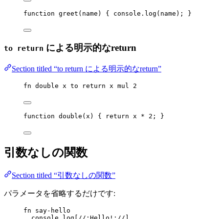
function
greet
(
name
)
 { 
console
.
log
(
name
); }
による明示的なreturn
to return
Section titled “to return による明示的なreturn”
fn
double
x
to
return
x
mul
2
function
double
(
x
)
 { 
return
x
*
2
; }
引数なしの関数
Section titled “引数なしの関数”
パラメータを省略するだけです:
fn
say-hello
console
.
log
[
//;Hello!;//
]